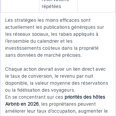
répétées
Les stratégies les moins efficaces sont 
actuellement les publications génériques sur 
les réseaux sociaux, les rabais appliqués à 
l’ensemble du calendrier et les 
investissements coûteux dans la propriété 
sans données de marché précises.
Chaque action devrait avoir un lien direct avec 
le taux de conversion, le revenu par nuit 
disponible, la valeur moyenne des réservations 
ou la fidélisation des voyageurs.
En se concentrant sur ces 
priorités des hôtes 
Airbnb en 2026
, les propriétaires peuvent 
améliorer leur taux d’occupation, augmenter le 