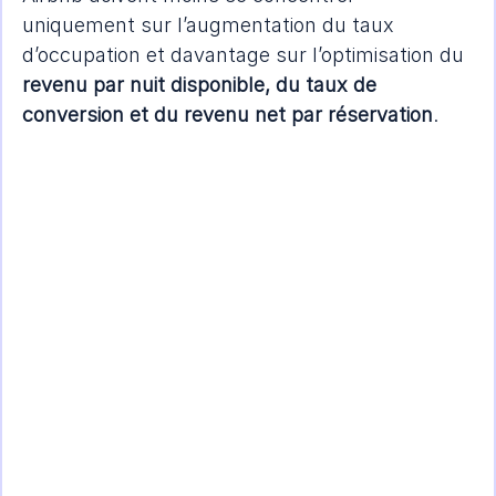
uniquement sur l’augmentation du taux 
d’occupation et davantage sur l’optimisation du 
revenu par nuit disponible, du taux de 
conversion et du revenu net par réservation
.