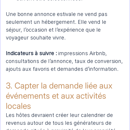
Une bonne annonce estivale ne vend pas 
seulement un hébergement. Elle vend le 
séjour, l’occasion et l’expérience que le 
voyageur souhaite vivre.
Indicateurs à suivre :
 impressions Airbnb, 
consultations de l’annonce, taux de conversion, 
ajouts aux favoris et demandes d’information.
3. Capter la demande liée aux 
événements et aux activités 
locales
Les hôtes devraient créer leur calendrier de 
revenus autour de tous les générateurs de 