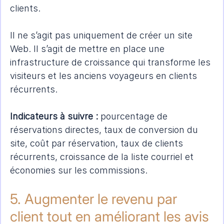
clients.
Il ne s’agit pas uniquement de créer un site 
Web. Il s’agit de mettre en place une 
infrastructure de croissance qui transforme les 
visiteurs et les anciens voyageurs en clients 
récurrents.
Indicateurs à suivre :
 pourcentage de 
réservations directes, taux de conversion du 
site, coût par réservation, taux de clients 
récurrents, croissance de la liste courriel et 
économies sur les commissions.
5. Augmenter le revenu par 
client tout en améliorant les avis