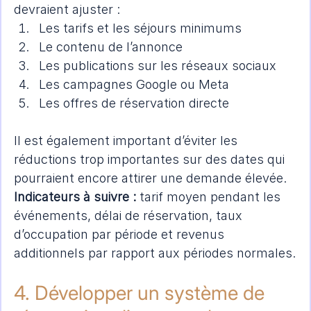
devraient ajuster :
Les tarifs et les séjours minimums
Le contenu de l’annonce
Les publications sur les réseaux sociaux
Les campagnes Google ou Meta
Les offres de réservation directe
Il est également important d’éviter les 
réductions trop importantes sur des dates qui 
pourraient encore attirer une demande élevée.
Indicateurs à suivre :
 tarif moyen pendant les 
événements, délai de réservation, taux 
d’occupation par période et revenus 
additionnels par rapport aux périodes normales.
4. Développer un système de 