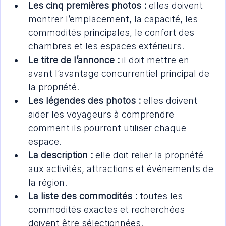
Les cinq premières photos :
 elles doivent 
montrer l’emplacement, la capacité, les 
commodités principales, le confort des 
chambres et les espaces extérieurs.
Le titre de l’annonce :
 il doit mettre en 
avant l’avantage concurrentiel principal de 
la propriété.
Les légendes des photos :
 elles doivent 
aider les voyageurs à comprendre 
comment ils pourront utiliser chaque 
espace.
La description :
 elle doit relier la propriété 
aux activités, attractions et événements de 
la région.
La liste des commodités :
 toutes les 
commodités exactes et recherchées 
doivent être sélectionnées.