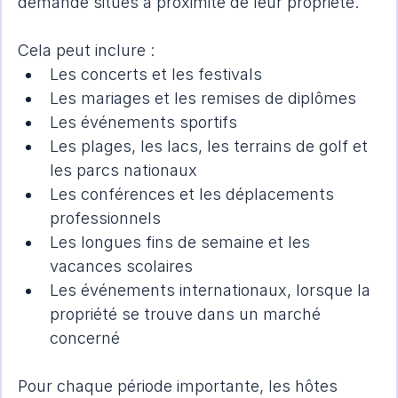
demande situés à proximité de leur propriété.
Cela peut inclure :
Les concerts et les festivals
Les mariages et les remises de diplômes
Les événements sportifs
Les plages, les lacs, les terrains de golf et 
les parcs nationaux
Les conférences et les déplacements 
professionnels
Les longues fins de semaine et les 
vacances scolaires
Les événements internationaux, lorsque la 
propriété se trouve dans un marché 
concerné
Pour chaque période importante, les hôtes 