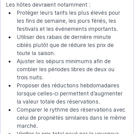
Les hôtes devraient notamment :
Protéger leurs tarifs les plus élevés pour 
les fins de semaine, les jours fériés, les 
festivals et les événements importants.
Utiliser des rabais de dernière minute 
ciblés plutôt que de réduire les prix de 
toute la saison.
Ajuster les séjours minimums afin de 
combler les périodes libres de deux ou 
trois nuits.
Proposer des réductions hebdomadaires 
lorsque celles-ci permettent d’augmenter 
la valeur totale des réservations.
Comparer le rythme des réservations avec 
celui de propriétés similaires dans le même 
marché.
Vérifier le prix total payé par le voyageur, 