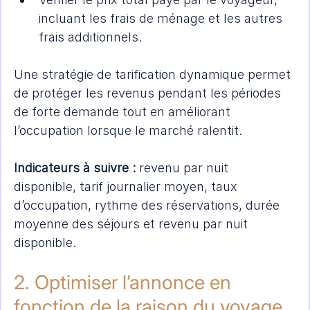
incluant les frais de ménage et les autres 
frais additionnels.
Une stratégie de tarification dynamique permet 
de protéger les revenus pendant les périodes 
de forte demande tout en améliorant 
l’occupation lorsque le marché ralentit.
Indicateurs à suivre :
 revenu par nuit 
disponible, tarif journalier moyen, taux 
d’occupation, rythme des réservations, durée 
moyenne des séjours et revenu par nuit 
disponible.
2. Optimiser l’annonce en 
fonction de la raison du voyage