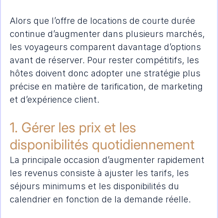
Alors que l’offre de locations de courte durée 
continue d’augmenter dans plusieurs marchés, 
les voyageurs comparent davantage d’options 
avant de réserver. Pour rester compétitifs, les 
hôtes doivent donc adopter une stratégie plus 
précise en matière de tarification, de marketing 
et d’expérience client.
1. Gérer les prix et les 
disponibilités quotidiennement
La principale occasion d’augmenter rapidement 
les revenus consiste à ajuster les tarifs, les 
séjours minimums et les disponibilités du 
calendrier en fonction de la demande réelle.