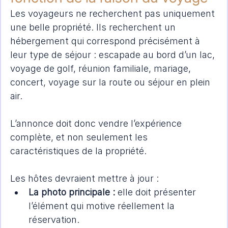
Les voyageurs ne recherchent pas uniquement 
une belle propriété. Ils recherchent un 
hébergement qui correspond précisément à 
leur type de séjour : escapade au bord d’un lac, 
voyage de golf, réunion familiale, mariage, 
concert, voyage sur la route ou séjour en plein 
air.
L’annonce doit donc vendre l’expérience 
complète, et non seulement les 
caractéristiques de la propriété.
Les hôtes devraient mettre à jour :
La photo principale :
 elle doit présenter 
l’élément qui motive réellement la 
réservation.