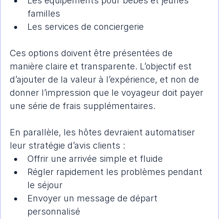
Les équipements pour bébés et jeunes 
familles
Les services de conciergerie
Ces options doivent être présentées de 
manière claire et transparente. L’objectif est 
d’ajouter de la valeur à l’expérience, et non de 
donner l’impression que le voyageur doit payer 
une série de frais supplémentaires.
En parallèle, les hôtes devraient automatiser 
leur stratégie d’avis clients :
Offrir une arrivée simple et fluide
Régler rapidement les problèmes pendant 
le séjour
Envoyer un message de départ 
personnalisé