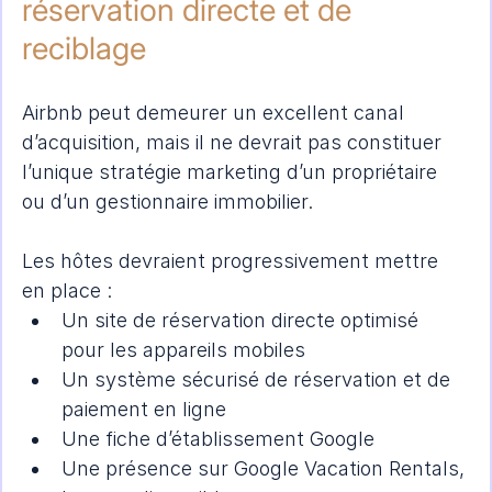
réservation directe et de 
reciblage
Airbnb peut demeurer un excellent canal 
d’acquisition, mais il ne devrait pas constituer 
l’unique stratégie marketing d’un propriétaire 
ou d’un gestionnaire immobilier.
Les hôtes devraient progressivement mettre 
en place :
Un site de réservation directe optimisé 
pour les appareils mobiles
Un système sécurisé de réservation et de 
paiement en ligne
Une fiche d’établissement Google
Une présence sur Google Vacation Rentals, 