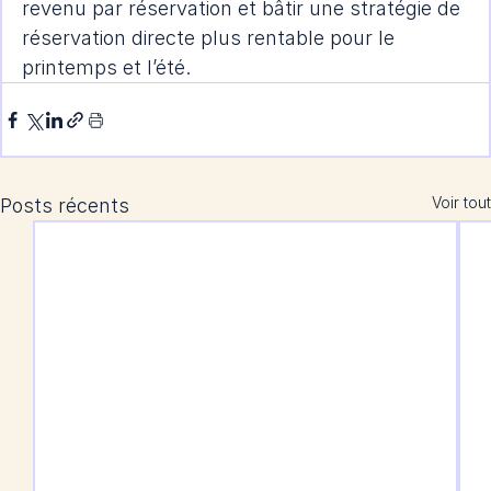
revenu par réservation et bâtir une stratégie de 
réservation directe plus rentable pour le 
printemps et l’été.
Voir tout
Posts récents