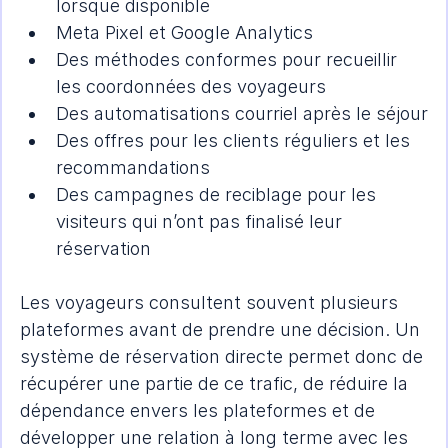
lorsque disponible
Meta Pixel et Google Analytics
Des méthodes conformes pour recueillir 
les coordonnées des voyageurs
Des automatisations courriel après le séjour
Des offres pour les clients réguliers et les 
recommandations
Des campagnes de reciblage pour les 
visiteurs qui n’ont pas finalisé leur 
réservation
Les voyageurs consultent souvent plusieurs 
plateformes avant de prendre une décision. Un 
système de réservation directe permet donc de 
récupérer une partie de ce trafic, de réduire la 
dépendance envers les plateformes et de 
développer une relation à long terme avec les 