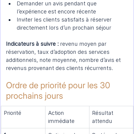
Demander un avis pendant que 
l’expérience est encore récente
Inviter les clients satisfaits à réserver 
directement lors d’un prochain séjour
Indicateurs à suivre :
 revenu moyen par 
réservation, taux d’adoption des services 
additionnels, note moyenne, nombre d’avis et 
revenus provenant des clients récurrents.
Ordre de priorité pour les 30 
prochains jours
Priorité
Action 
Résultat 
immédiate
attendu