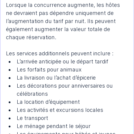
Lorsque la concurrence augmente, les hôtes 
ne devraient pas dépendre uniquement de 
l’augmentation du tarif par nuit. Ils peuvent 
également augmenter la valeur totale de 
chaque réservation.
Les services additionnels peuvent inclure :
L’arrivée anticipée ou le départ tardif
Les forfaits pour animaux
La livraison ou l’achat d’épicerie
Les décorations pour anniversaires ou 
célébrations
La location d’équipement
Les activités et excursions locales
Le transport
Le ménage pendant le séjour