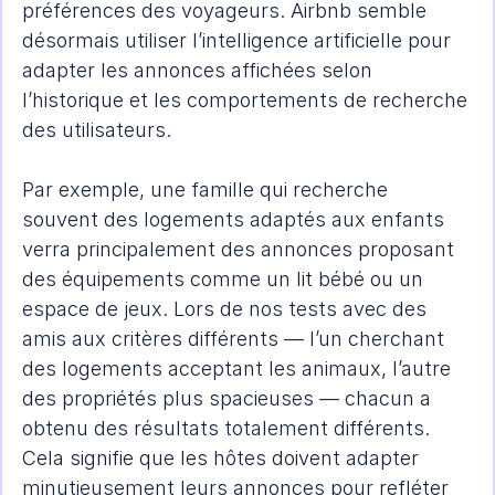
préférences des voyageurs. Airbnb semble 
désormais utiliser l’intelligence artificielle pour 
adapter les annonces affichées selon 
l’historique et les comportements de recherche 
des utilisateurs.
Par exemple, une famille qui recherche 
souvent des logements adaptés aux enfants 
verra principalement des annonces proposant 
des équipements comme un lit bébé ou un 
espace de jeux. Lors de nos tests avec des 
amis aux critères différents — l’un cherchant 
des logements acceptant les animaux, l’autre 
des propriétés plus spacieuses — chacun a 
obtenu des résultats totalement différents. 
Cela signifie que les hôtes doivent adapter 
minutieusement leurs annonces pour refléter 