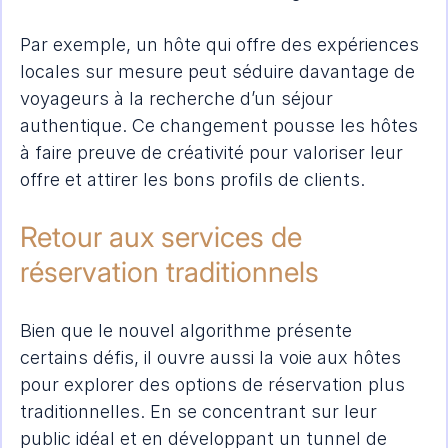
Par exemple, un hôte qui offre des expériences 
locales sur mesure peut séduire davantage de 
voyageurs à la recherche d’un séjour 
authentique. Ce changement pousse les hôtes 
à faire preuve de créativité pour valoriser leur 
offre et attirer les bons profils de clients.
Retour aux services de 
réservation traditionnels
Bien que le nouvel algorithme présente 
certains défis, il ouvre aussi la voie aux hôtes 
pour explorer des options de réservation plus 
traditionnelles. En se concentrant sur leur 
public idéal et en développant un tunnel de 