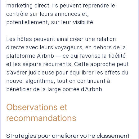
marketing direct, ils peuvent reprendre le 
contrôle sur leurs annonces et, 
potentiellement, sur leur visibilité.
Les hôtes peuvent ainsi créer une relation 
directe avec leurs voyageurs, en dehors de la 
plateforme Airbnb — ce qui favorise la fidélité 
et les séjours récurrents. Cette approche peut 
s’avérer judicieuse pour équilibrer les effets du 
nouvel algorithme, tout en continuant à 
bénéficier de la large portée d’Airbnb.
Observations et 
recommandations
Stratégies pour améliorer votre classement