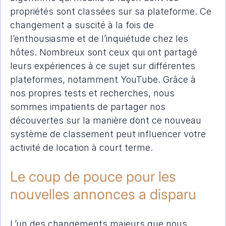
propriétés sont classées sur sa plateforme. Ce 
changement a suscité à la fois de 
l’enthousiasme et de l’inquiétude chez les 
hôtes. Nombreux sont ceux qui ont partagé 
leurs expériences à ce sujet sur différentes 
plateformes, notamment YouTube. Grâce à 
nos propres tests et recherches, nous 
sommes impatients de partager nos 
découvertes sur la manière dont ce nouveau 
système de classement peut influencer votre 
activité de location à court terme.
Le coup de pouce pour les 
nouvelles annonces a disparu
L’un des changements majeurs que nous 