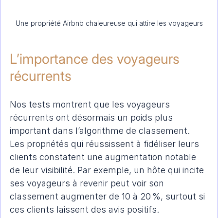
Une propriété Airbnb chaleureuse qui attire les voyageurs
L’importance des voyageurs 
récurrents
Nos tests montrent que les voyageurs 
récurrents ont désormais un poids plus 
important dans l’algorithme de classement. 
Les propriétés qui réussissent à fidéliser leurs 
clients constatent une augmentation notable 
de leur visibilité. Par exemple, un hôte qui incite 
ses voyageurs à revenir peut voir son 
classement augmenter de 10 à 20 %, surtout si 
ces clients laissent des avis positifs.