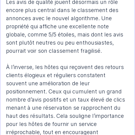
Les avis de qualité jouent désormais un rôle 
encore plus central dans le classement des 
annonces avec le nouvel algorithme. Une 
propriété qui affiche une excellente note 
globale, comme 5/5 étoiles, mais dont les avis 
sont plutôt neutres ou peu enthousiastes, 
pourrait voir son classement fragilisé.
À l’inverse, les hôtes qui reçoivent des retours 
clients élogieux et réguliers constatent 
souvent une amélioration de leur 
positionnement. Ceux qui cumulent un grand 
nombre d’avis positifs et un taux élevé de clics 
menant à une réservation se rapprochent du 
haut des résultats. Cela souligne l’importance 
pour les hôtes de fournir un service 
irréprochable, tout en encourageant 