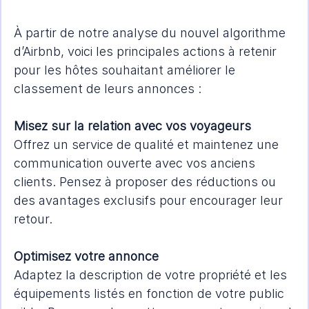
À partir de notre analyse du nouvel algorithme 
d’Airbnb, voici les principales actions à retenir 
pour les hôtes souhaitant améliorer le 
classement de leurs annonces :
Misez sur la relation avec vos voyageurs
Offrez un service de qualité et maintenez une 
communication ouverte avec vos anciens 
clients. Pensez à proposer des réductions ou 
des avantages exclusifs pour encourager leur 
retour.
Optimisez votre annonce
Adaptez la description de votre propriété et les 
équipements listés en fonction de votre public 