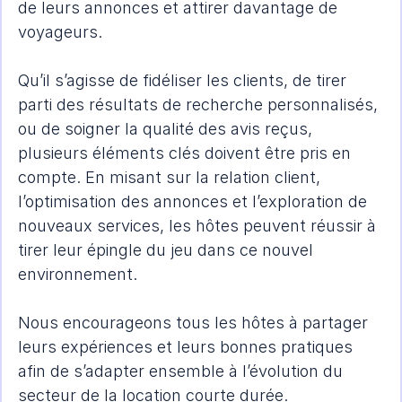
de leurs annonces et attirer davantage de 
voyageurs.
Qu’il s’agisse de fidéliser les clients, de tirer 
parti des résultats de recherche personnalisés, 
ou de soigner la qualité des avis reçus, 
plusieurs éléments clés doivent être pris en 
compte. En misant sur la relation client, 
l’optimisation des annonces et l’exploration de 
nouveaux services, les hôtes peuvent réussir à 
tirer leur épingle du jeu dans ce nouvel 
environnement.
Nous encourageons tous les hôtes à partager 
leurs expériences et leurs bonnes pratiques 
afin de s’adapter ensemble à l’évolution du 
secteur de la location courte durée.