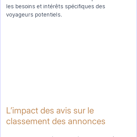
les besoins et intérêts spécifiques des 
voyageurs potentiels.
L’impact des avis sur le 
classement des annonces