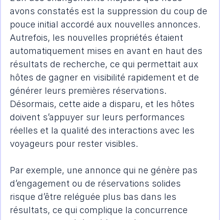
avons constatés est la suppression du coup de 
pouce initial accordé aux nouvelles annonces. 
Autrefois, les nouvelles propriétés étaient 
automatiquement mises en avant en haut des 
résultats de recherche, ce qui permettait aux 
hôtes de gagner en visibilité rapidement et de 
générer leurs premières réservations. 
Désormais, cette aide a disparu, et les hôtes 
doivent s’appuyer sur leurs performances 
réelles et la qualité des interactions avec les 
voyageurs pour rester visibles.
Par exemple, une annonce qui ne génère pas 
d’engagement ou de réservations solides 
risque d’être reléguée plus bas dans les 
résultats, ce qui complique la concurrence 