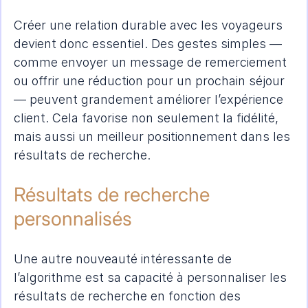
Créer une relation durable avec les voyageurs 
devient donc essentiel. Des gestes simples — 
comme envoyer un message de remerciement 
ou offrir une réduction pour un prochain séjour 
— peuvent grandement améliorer l’expérience 
client. Cela favorise non seulement la fidélité, 
mais aussi un meilleur positionnement dans les 
résultats de recherche.
Résultats de recherche 
personnalisés
Une autre nouveauté intéressante de 
l’algorithme est sa capacité à personnaliser les 
résultats de recherche en fonction des 