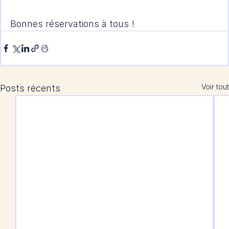
Bonnes réservations à tous !
Voir tout
Posts récents