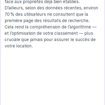
face aux propriétés déjà bien établies. 
D’ailleurs, selon des données récentes, environ 
70 % des utilisateurs ne consultent que la 
première page des résultats de recherche. 
Cela rend la compréhension de l’algorithme — 
et l’optimisation de votre classement — plus 
cruciale que jamais pour assurer le succès de 
votre location.