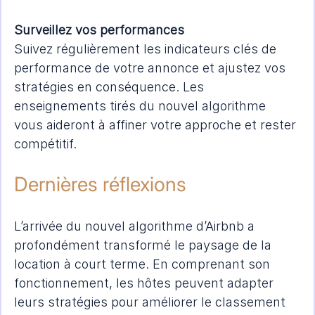
Surveillez vos performances
Suivez régulièrement les indicateurs clés de 
performance de votre annonce et ajustez vos 
stratégies en conséquence. Les 
enseignements tirés du nouvel algorithme 
vous aideront à affiner votre approche et rester 
compétitif.
Dernières réflexions
L’arrivée du nouvel algorithme d’Airbnb a 
profondément transformé le paysage de la 
location à court terme. En comprenant son 
fonctionnement, les hôtes peuvent adapter 
leurs stratégies pour améliorer le classement 