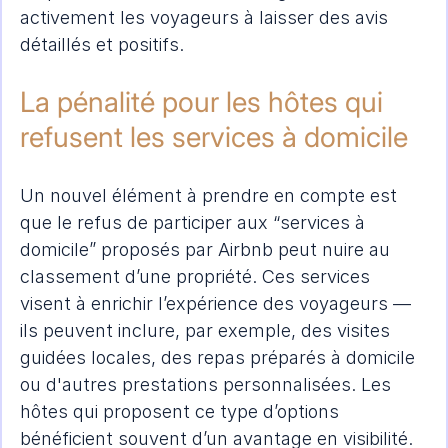
activement les voyageurs à laisser des avis 
détaillés et positifs.
La pénalité pour les hôtes qui 
refusent les services à domicile
Un nouvel élément à prendre en compte est 
que le refus de participer aux “services à 
domicile” proposés par Airbnb peut nuire au 
classement d’une propriété. Ces services 
visent à enrichir l’expérience des voyageurs — 
ils peuvent inclure, par exemple, des visites 
guidées locales, des repas préparés à domicile 
ou d'autres prestations personnalisées. Les 
hôtes qui proposent ce type d’options 
bénéficient souvent d’un avantage en visibilité.