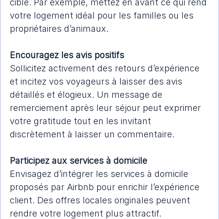
cible. Par exemple, mettez en avant ce qui rend 
votre logement idéal pour les familles ou les 
propriétaires d’animaux.
Encouragez les avis positifs
Sollicitez activement des retours d’expérience 
et incitez vos voyageurs à laisser des avis 
détaillés et élogieux. Un message de 
remerciement après leur séjour peut exprimer 
votre gratitude tout en les invitant 
discrètement à laisser un commentaire.
Participez aux services à domicile
Envisagez d’intégrer les services à domicile 
proposés par Airbnb pour enrichir l’expérience 
client. Des offres locales originales peuvent 
rendre votre logement plus attractif.