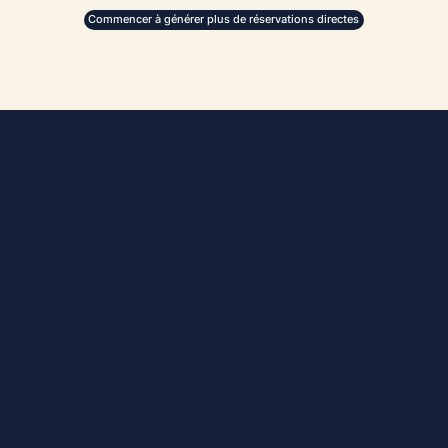
Commencer à générer plus de réservations directes