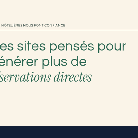
 HÔTELIÈRES NOUS FONT CONFIANCE
es sites pensés pour
énérer plus de
servations directes